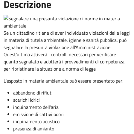
Descrizione
Se un cittadino ritiene di aver individuato violazioni delle leggi
in materia di tutela ambientale, igiene e sanità pubblica, può
segnalare la presunta violazione all'Amministrazione.
Quest'ultima attiverà i controlli necessari per verificare
quanto segnalato e adotterà i provvedimenti di competenza
per ripristinare la situazione a norma di legge
L'esposto in materia ambientale può essere presentato per:
abbandono di rifiuti
scarichi idrici
inquinamento dell’aria
emissione di cattivi odori
inquinamento acustico
presenza di amianto