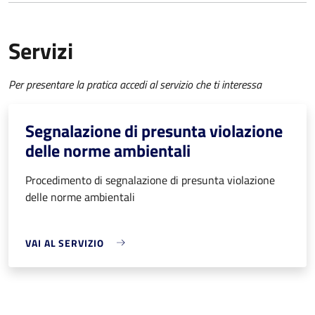
Servizi
Per presentare la pratica accedi al servizio che ti interessa
Segnalazione di presunta violazione
delle norme ambientali
Procedimento di segnalazione di presunta violazione
delle norme ambientali
VAI AL SERVIZIO