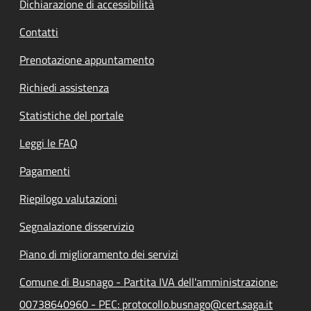
Dichiarazione di accessibilità
Contatti
Prenotazione appuntamento
Richiedi assistenza
Statistiche del portale
Leggi le FAQ
Pagamenti
Riepilogo valutazioni
Segnalazione disservizio
Piano di miglioramento dei servizi
Comune di Busnago - Partita IVA dell'amministrazione:
00738640960 - PEC: protocollo.busnago@cert.saga.it