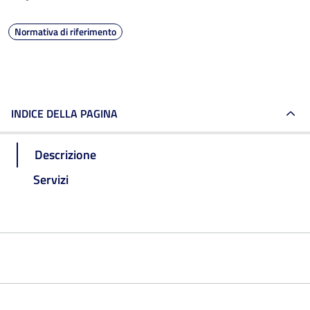
Normativa di riferimento
INDICE DELLA PAGINA
Descrizione
Servizi