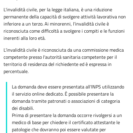
L'invalidità civile, per la legge italiana, è una riduzione
permanente della capacità di svolgere attività lavorativa non
inferiore a un terzo. Ai minorenni, l’invalidità civile è
riconosciuta come difficoltà a svolgere i compiti e le funzioni
inerenti alla loro età.
L’invalidità civile è riconosciuta da una commissione medica
competente presso l'autorità sanitaria competente per il
territorio di residenza del richiedente ed è espressa in
percentuale.
La domanda deve essere presentata all'INPS utilizzando
il servizio online dedicato. È possibile presentare la
domanda tramite patronati o associazioni di categoria
dei disabili.
Prima di presentare la domanda occorre rivolgersi a un
medico di base per chiedere il certificato attestante le
patologie che dovranno poi essere valutate per