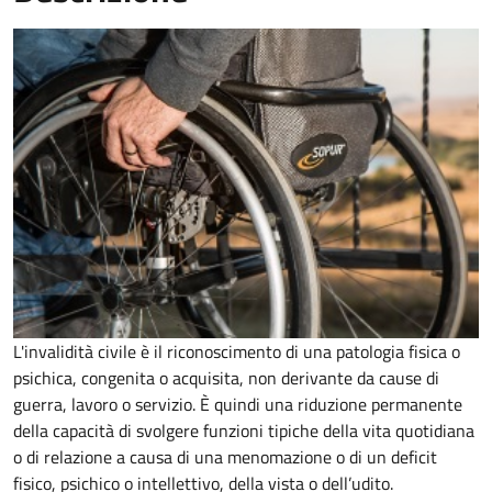
L'invalidità civile è il riconoscimento di una patologia fisica o
psichica, congenita o acquisita, non derivante da cause di
guerra, lavoro o servizio. È
quindi una riduzione permanente
della capacità di
svolgere funzioni tipiche della vita quotidiana
o di relazione a causa di una menomazione o di un deficit
fisico, psichico o intellettivo, della vista o dell’udito.