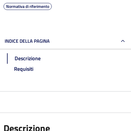
Normativa di riferimento
INDICE DELLA PAGINA
Descrizione
Requisiti
Descrizione