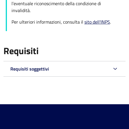
l’eventuale riconoscimento della condizione di
invalidità.
Per ulteriori informazioni, consulta il
sito dell'INPS
.
Requisiti
Requisiti soggettivi