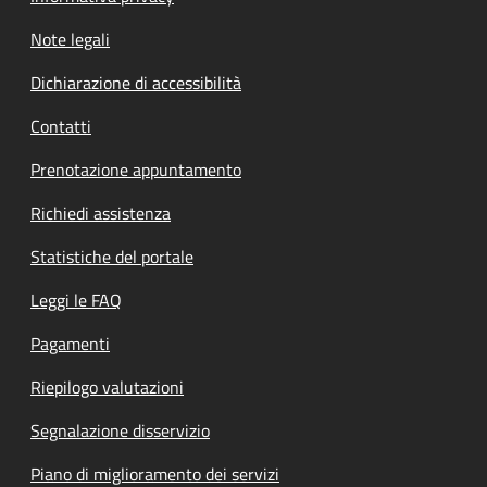
Note legali
Dichiarazione di accessibilità
Contatti
Prenotazione appuntamento
Richiedi assistenza
Statistiche del portale
Leggi le FAQ
Pagamenti
Riepilogo valutazioni
Segnalazione disservizio
Piano di miglioramento dei servizi