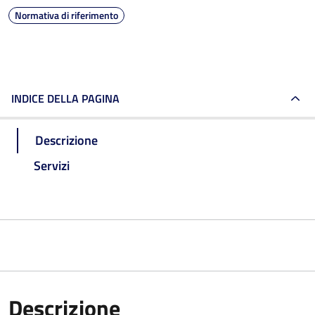
Normativa di riferimento
INDICE DELLA PAGINA
Descrizione
Servizi
Descrizione