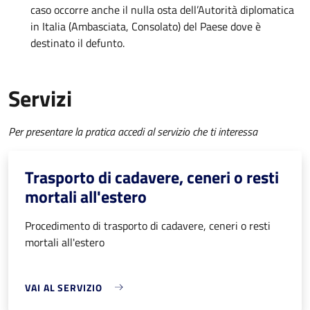
caso occorre anche il nulla osta dell’Autorità diplomatica
in Italia (Ambasciata, Consolato) del Paese dove è
destinato il defunto.
Servizi
Per presentare la pratica accedi al servizio che ti interessa
Trasporto di cadavere, ceneri o resti
mortali all'estero
Procedimento di trasporto di cadavere, ceneri o resti
mortali all'estero
VAI AL SERVIZIO