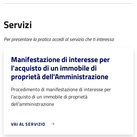
Servizi
Per presentare la pratica accedi al servizio che ti interessa
Manifestazione di interesse per
l'acquisto di un immobile di
proprietà dell'Amministrazione
Procedimento di manifestazione di interesse per
l'acquisto di un immobile di proprietà
dell'amministrazione
VAI AL SERVIZIO