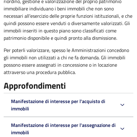
riordino, gestione e valorizzazione del proprio patrimonio
immobiliare individuano i beni immobili che non sono
necessari all’esercizio delle proprie funzioni istituzionali, e che
quindi possono essere venduti o diversamente valorizzati. Gli
immobili inseriti in questo piano sono classificati come
patrimonio disponibile e quindi pronto alla dismissione.
Per poterli valorizzare, spesso le Amministrazioni concedono
gli immobili non utilizzati a chi ne fa domanda. Gli immobili
possono essere assegnati in concessione o in locazione
attraverso una procedura pubblica.
Approfondimenti
Manifestazione di interesse per l'acquisto di
immobili
Manifestazione di interesse per l'assegnazione di
immobili