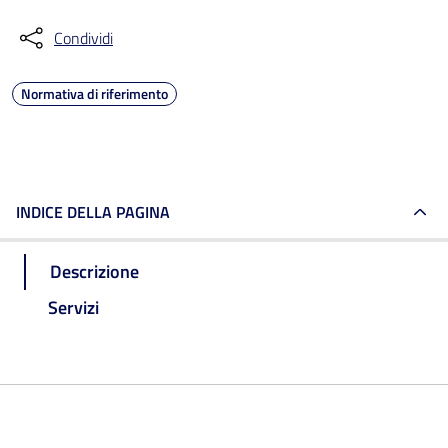
Condividi
Normativa di riferimento
INDICE DELLA PAGINA
Descrizione
Servizi