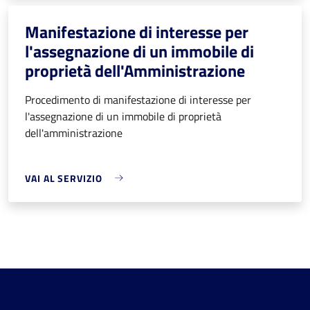
Manifestazione di interesse per
l'assegnazione di un immobile di
proprietà dell'Amministrazione
Procedimento di manifestazione di interesse per
l'assegnazione di un immobile di proprietà
dell'amministrazione
VAI AL SERVIZIO