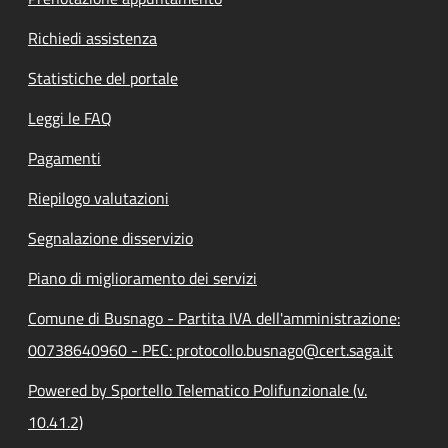
Richiedi assistenza
Statistiche del portale
Leggi le FAQ
Pagamenti
Riepilogo valutazioni
Segnalazione disservizio
Piano di miglioramento dei servizi
Comune di Busnago - Partita IVA dell'amministrazione:
00738640960 - PEC: protocollo.busnago@cert.saga.it
Powered by Sportello Telematico Polifunzionale (v.
10.41.2)