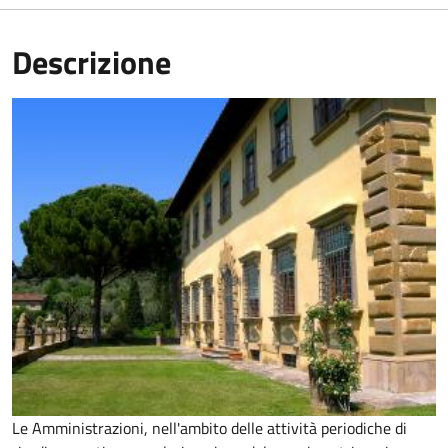
Descrizione
Le Amministrazioni, nell'ambito delle attività periodiche di