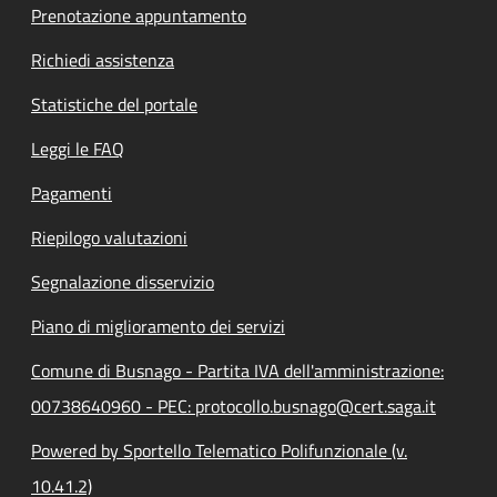
Prenotazione appuntamento
Richiedi assistenza
Statistiche del portale
Leggi le FAQ
Pagamenti
Riepilogo valutazioni
Segnalazione disservizio
Piano di miglioramento dei servizi
Comune di Busnago - Partita IVA dell'amministrazione:
00738640960 - PEC: protocollo.busnago@cert.saga.it
Powered by Sportello Telematico Polifunzionale (v.
10.41.2)