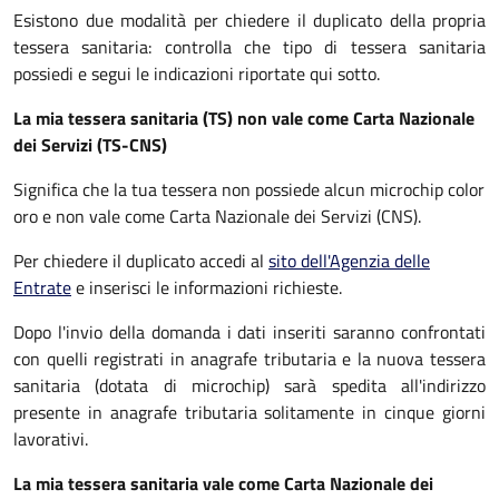
Esistono due modalità per chiedere il duplicato della propria
tessera sanitaria: controlla che tipo di tessera sanitaria
possiedi e segui le indicazioni riportate qui sotto.
La mia tessera sanitaria (TS) non vale come Carta Nazionale
dei Servizi (TS-CNS)
Significa che la tua tessera non possiede alcun microchip color
oro e non vale come Carta Nazionale dei Servizi (CNS).
Per chiedere il duplicato accedi al
sito dell'Agenzia delle
Entrate
e inserisci le informazioni richieste.
Dopo l'invio della domanda i dati inseriti saranno confrontati
con quelli registrati in anagrafe tributaria e la nuova tessera
sanitaria (dotata di microchip) sarà spedita all'indirizzo
presente in anagrafe tributaria solitamente in cinque giorni
lavorativi.
La mia tessera sanitaria vale come Carta Nazionale dei