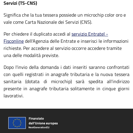
Servizi (TS-CNS)
Significa che la tua tessera possiede un microchip color oro e
vale come Carta Nazionale dei Servizi (CNS).
Per chiedere il duplicato accedi al
servizio Entratel -
Fisconline
dell'Agenzia delle Entrate e inserisci le informazioni
richieste. Per accedere al servizio occorre accedere tramite
una delle modalità previste.
Dopo l'invio della domanda i dati inseriti saranno confrontati
con quelli registrati in anagrafe tributaria e la nuova tessera
sanitaria (dotata di microchip) sarà spedita all'indirizzo
presente in anagrafe tributaria solitamente in cinque giorni
lavorativi.