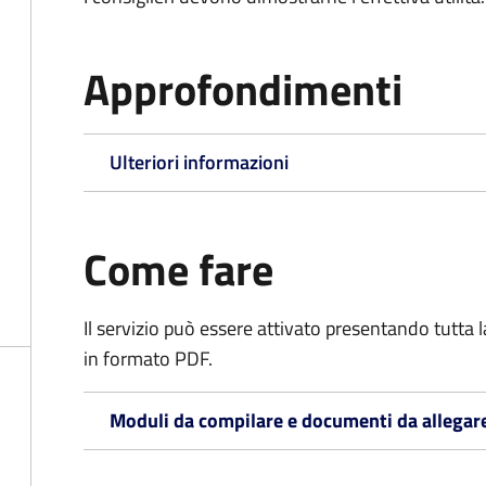
Approfondimenti
Ulteriori informazioni
Come fare
Il servizio può essere attivato presentando tutta
in formato PDF.
Moduli da compilare e documenti da allegar