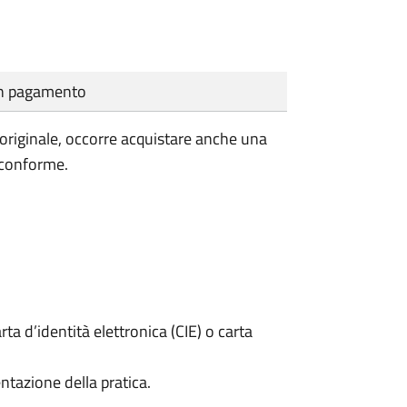
cun pagamento
'originale, occorre acquistare anche una
 conforme.
rta d’identità elettronica (CIE) o carta
ntazione della pratica.