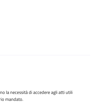
no la necessità di accedere agli atti utili
prio mandato.