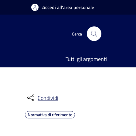
Accedi all'area personale
Cerca
Tutti gli argomenti
Condividi
Normativa di riferimento