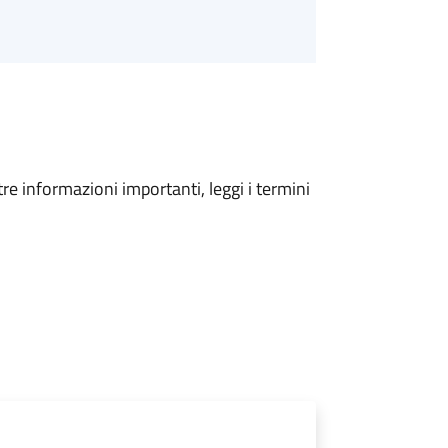
tre informazioni importanti, leggi i termini