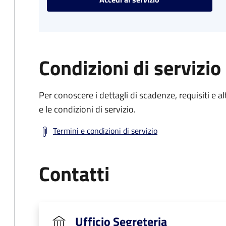
Condizioni di servizio
Per conoscere i dettagli di scadenze, requisiti e al
e le condizioni di servizio.
Termini e condizioni di servizio
Contatti
Ufficio Segreteria