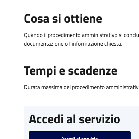
Cosa si ottiene
Quando il procedimento amministrativo si conclud
documentazione o l'informazione chiesta.
Tempi e scadenze
Durata massima del procedimento amministrativo
Accedi al servizio
Accedi al servizio