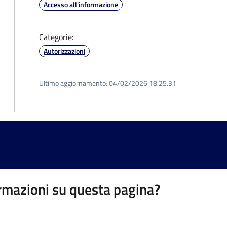
Accesso all'informazione
Categorie:
Autorizzazioni
Ultimo aggiornamento:
04/02/2026 18:25.31
rmazioni su questa pagina?