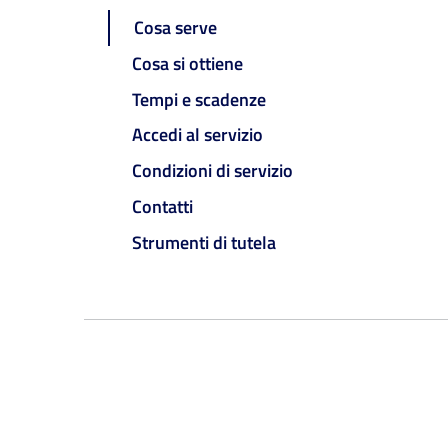
Cosa serve
Cosa si ottiene
Tempi e scadenze
Accedi al servizio
Condizioni di servizio
Contatti
Strumenti di tutela