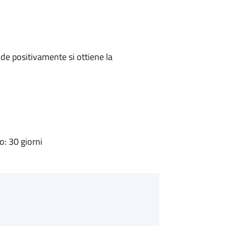
e positivamente si ottiene la
: 30 giorni