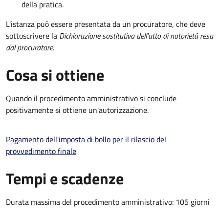
della pratica.
L'istanza può essere presentata da un procuratore, che deve
sottoscrivere la
Dichiarazione sostitutiva dell'atto di notorietà resa
dal procuratore
.
Cosa si ottiene
Quando il procedimento amministrativo si conclude
positivamente si ottiene un'autorizzazione.
Pagamento dell'imposta di bollo per il rilascio del
provvedimento finale
Tempi e scadenze
Durata massima del procedimento amministrativo: 105 giorni