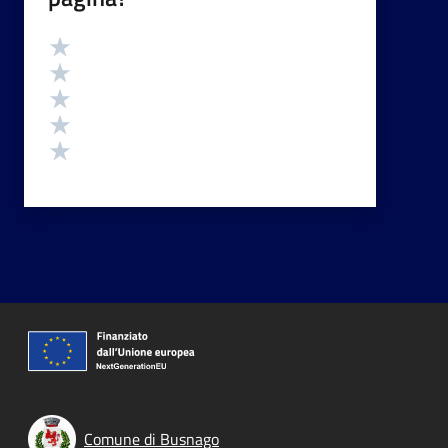
Valutazione
Valuta 5 stelle su 5
Valuta 4 stelle su 5
Valuta 3 stelle su 5
Valuta 2 stelle su 5
Valuta 1 stelle su 5
Comune di Busnago