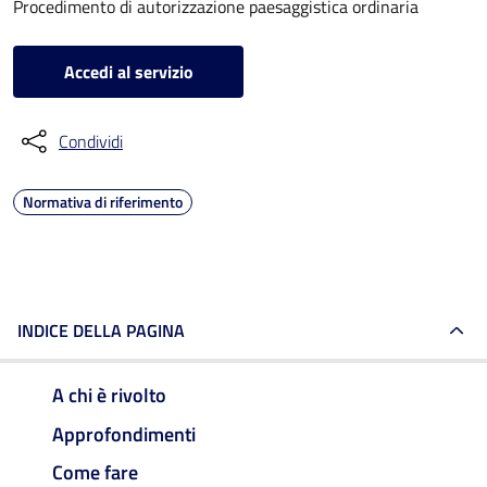
Procedimento di autorizzazione paesaggistica ordinaria
Accedi al servizio
Condividi
Normativa di riferimento
INDICE DELLA PAGINA
A chi è rivolto
Approfondimenti
Come fare