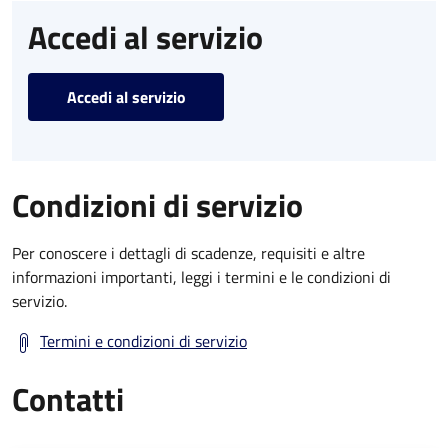
Accedi al servizio
Accedi al servizio
Condizioni di servizio
Per conoscere i dettagli di scadenze, requisiti e altre
informazioni importanti, leggi i termini e le condizioni di
servizio.
Termini e condizioni di servizio
Contatti