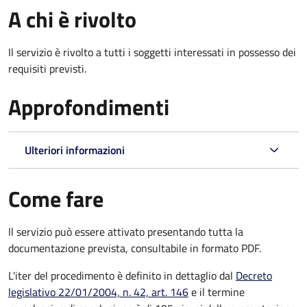
A chi è rivolto
Il servizio è rivolto a tutti i soggetti interessati in possesso dei
requisiti previsti.
Approfondimenti
Ulteriori informazioni
Come fare
Il servizio può essere attivato presentando tutta la
documentazione prevista, consultabile in formato PDF.
L'iter del procedimento è definito in dettaglio dal
Decreto
legislativo 22/01/2004, n. 42, art. 146
e il termine