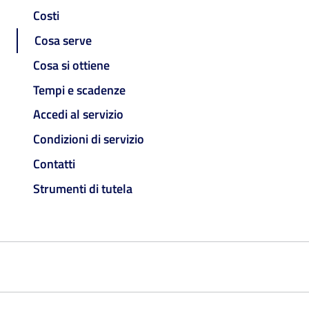
Costi
Cosa serve
Cosa si ottiene
Tempi e scadenze
Accedi al servizio
Condizioni di servizio
Contatti
Strumenti di tutela