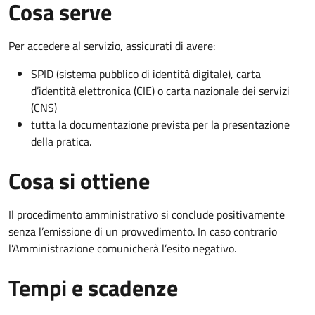
Cosa serve
Per accedere al servizio, assicurati di avere:
SPID (sistema pubblico di identità digitale), carta
d’identità elettronica (CIE) o carta nazionale dei servizi
(CNS)
tutta la documentazione prevista per la presentazione
della pratica.
Cosa si ottiene
Il procedimento amministrativo si conclude positivamente
senza l’emissione di un provvedimento. In caso contrario
l’Amministrazione comunicherà l’esito negativo.
Tempi e scadenze