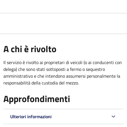
A chi è rivolto
Il servizio è rivolto ai proprietari di veicoli (o ai conducenti con
delega) che sono stati sottoposti a fermo o sequestro
amministrativo e che intendono assumersi personalmente la
responsabilità della custodia del mezzo.
Approfondimenti
Ulteriori informazioni