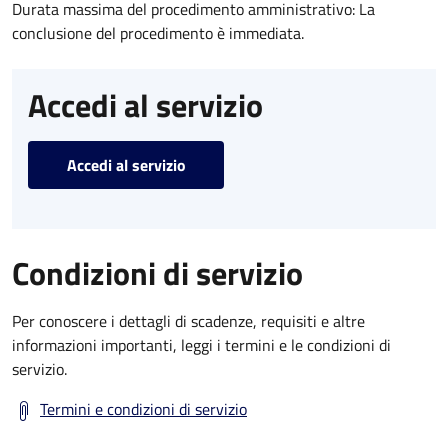
Durata massima del procedimento amministrativo: La
conclusione del procedimento è immediata.
Accedi al servizio
Accedi al servizio
Condizioni di servizio
Per conoscere i dettagli di scadenze, requisiti e altre
informazioni importanti, leggi i termini e le condizioni di
servizio.
Termini e condizioni di servizio