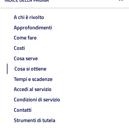
INDICE DELLA PAGINA
A chi è rivolto
Approfondimenti
Come fare
Costi
Cosa serve
Cosa si ottiene
Tempi e scadenze
Accedi al servizio
Condizioni di servizio
Contatti
Strumenti di tutela