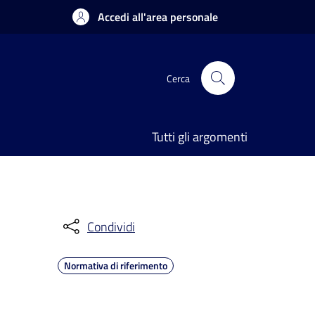
Accedi all'area personale
Cerca
Tutti gli argomenti
Condividi
Normativa di riferimento