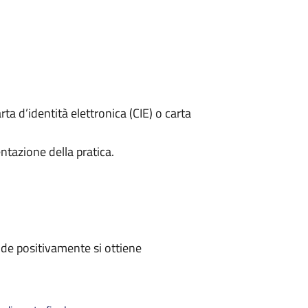
rta d’identità elettronica (CIE) o carta
ntazione della pratica.
de positivamente si ottiene