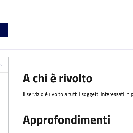
A chi è rivolto
Il servizio è rivolto a tutti i soggetti interessati in
Approfondimenti