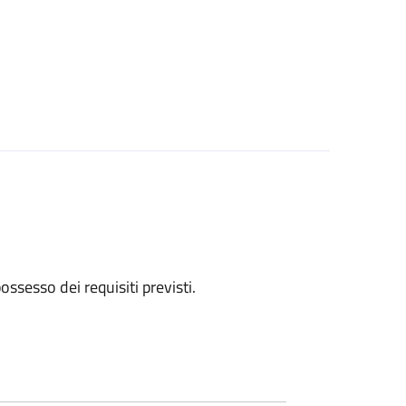
 possesso dei requisiti previsti.