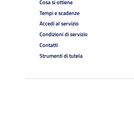
Cosa si ottiene
Tempi e scadenze
Accedi al servizio
Condizioni di servizio
Contatti
Strumenti di tutela