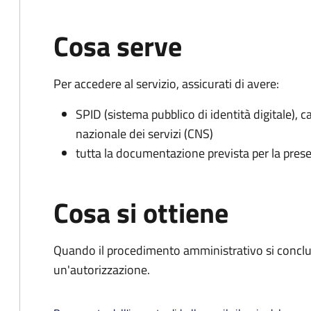
Cosa serve
Per accedere al servizio, assicurati di avere:
SPID (sistema pubblico di identità digitale), ca
nazionale dei servizi (CNS)
tutta la documentazione prevista per la prese
Cosa si ottiene
Quando il procedimento amministrativo si conclu
un'autorizzazione.