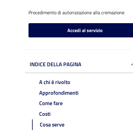
Procedimento di autorizzazione alla cremazione
Accedi al servizio
INDICE DELLA PAGINA
A chi è rivolto
Approfondimenti
Come fare
Costi
Cosa serve