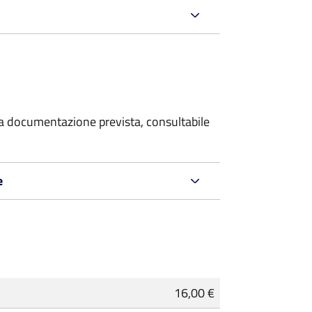
 la documentazione prevista, consultabile
e
16,00 €