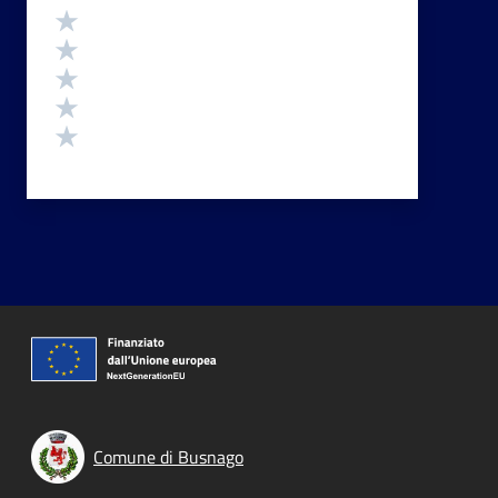
Valutazione
Valuta 5 stelle su 5
Valuta 4 stelle su 5
Valuta 3 stelle su 5
Valuta 2 stelle su 5
Valuta 1 stelle su 5
Comune di Busnago