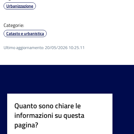
Urbanizzazione
Categorie:
Catasto e urbanistica
Ultimo aggiornamento:
20/05/2026 10:25.11
Quanto sono chiare le
informazioni su questa
pagina?