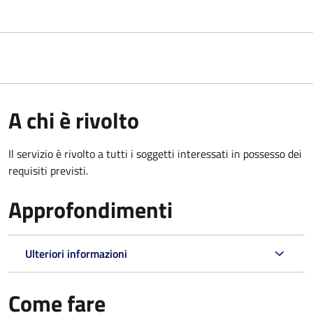
A chi è rivolto
Il servizio è rivolto a tutti i soggetti interessati in possesso dei
requisiti previsti.
Approfondimenti
Ulteriori informazioni
Come fare