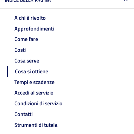
INDICE DELLA PAGINA
A chi è rivolto
Approfondimenti
Come fare
Costi
Cosa serve
Cosa si ottiene
Tempi e scadenze
Accedi al servizio
Condizioni di servizio
Contatti
Strumenti di tutela