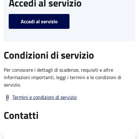
Accedi al servizio
Accedi al servizio
Condizioni di servizio
Per conoscere i dettagli di scadenze, requisiti e altre
informazioni importanti, leggi i termini e le condizioni di
servizio.
Termini e condizioni di servizio
Contatti