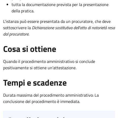
tutta la documentazione prevista per la presentazione
della pratica.
L'istanza può essere presentata da un procuratore, che deve
sottoscrivere la
Dichiarazione sostitutiva dell'atto di notorietà resa
dal procuratore
.
Cosa si ottiene
Quando il procedimento amministrativo si conclude
positivamente si ottiene un'attestazione.
Tempi e scadenze
Durata massima del procedimento amministrativo: La
conclusione del procedimento è immediata.