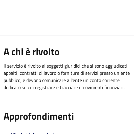
A chi è rivolto
Il servizio è rivolto ai
soggetti giuridici che si sono aggiudicati
appalti, contratti di lavoro o forniture di servizi presso un ente
pubblico, e devono comunicare all'ente un conto corrente
dedicato su cui registrare e tracciare i movimenti finanziari.
Approfondimenti