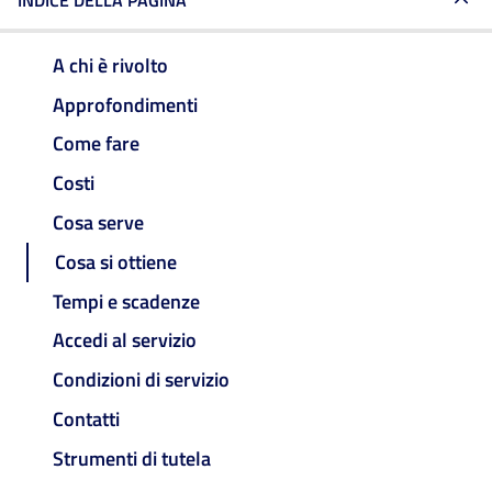
INDICE DELLA PAGINA
A chi è rivolto
Approfondimenti
Come fare
Costi
Cosa serve
Cosa si ottiene
Tempi e scadenze
Accedi al servizio
Condizioni di servizio
Contatti
Strumenti di tutela