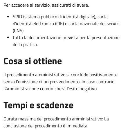
Per accedere al servizio, assicurati di avere:
SPID (sistema pubblico di identità digitale), carta
d’identità elettronica (CIE) o carta nazionale dei servizi
(CNS)
tutta la documentazione prevista per la presentazione
della pratica.
Cosa si ottiene
Il procedimento amministrativo si conclude positivamente
senza l’emissione di un provvedimento. In caso contrario
l’Amministrazione comunicherà l’esito negativo.
Tempi e scadenze
Durata massima del procedimento amministrativo: La
conclusione del procedimento è immediata.