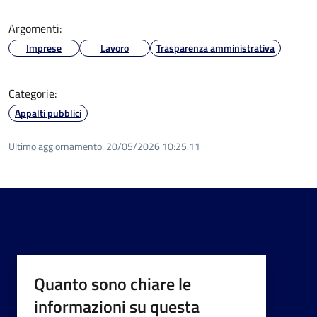
Argomenti:
Imprese
Lavoro
Trasparenza amministrativa
Categorie:
Appalti pubblici
Ultimo aggiornamento:
20/05/2026 10:25.11
Quanto sono chiare le
informazioni su questa