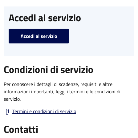
Accedi al servizio
Accedi al servizio
Condizioni di servizio
Per conoscere i dettagli di scadenze, requisiti e altre
informazioni importanti, leggi i termini e le condizioni di
servizio.
Termini e condizioni di servizio
Contatti