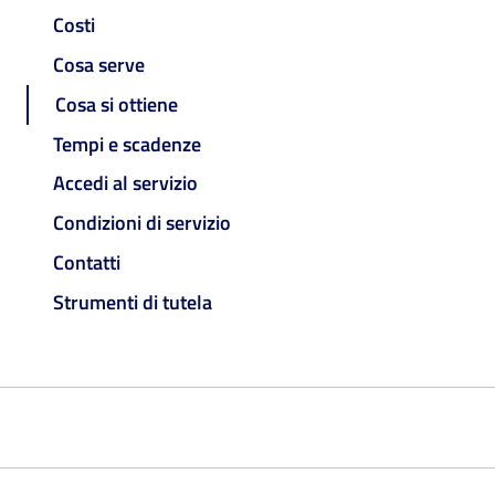
Costi
Cosa serve
Cosa si ottiene
Tempi e scadenze
Accedi al servizio
Condizioni di servizio
Contatti
Strumenti di tutela