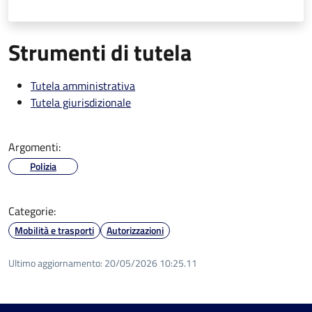
Strumenti di tutela
Tutela amministrativa
Tutela giurisdizionale
Argomenti:
Polizia
Categorie:
Mobilità e trasporti
Autorizzazioni
Ultimo aggiornamento:
20/05/2026 10:25.11