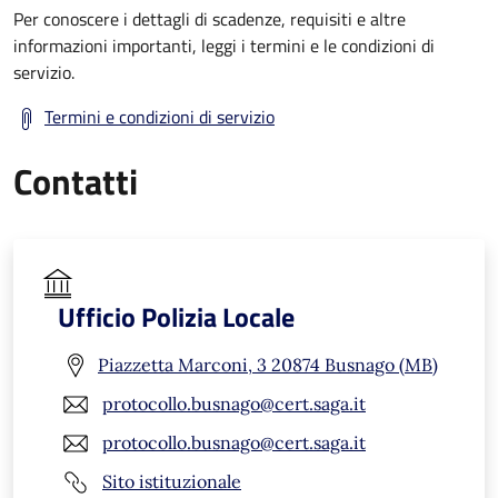
Per conoscere i dettagli di scadenze, requisiti e altre
informazioni importanti, leggi i termini e le condizioni di
servizio.
Termini e condizioni di servizio
Contatti
Ufficio Polizia Locale
Piazzetta Marconi, 3 20874 Busnago (MB)
protocollo.busnago@cert.saga.it
protocollo.busnago@cert.saga.it
Sito istituzionale