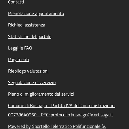
Contatti
Prenotazione appuntamento
Richiedi assistenza
Statistiche del portale
Leggi le FAQ
Pagamenti
Riepilogo valutazioni
Segnalazione disservizio
Piano di miglioramento dei servizi
Comune di Busnago - Partita IVA dell'amministrazione:
00738640960 - PEC: protocollo.busnago@cert.saga.it
Powered by Sportello Telematico Polifunzionale (v.