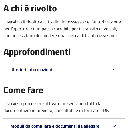
A chi è rivolto
Il servizio è rivolto ai cittadini in possesso dell'autorizzazione
per l'apertura di un passo carrabile per il transito di veicoli,
che necessitano di chiedere una revoca dell'autorizzazione.
Approfondimenti
Ulteriori informazioni
Come fare
Il servizio può essere attivato presentando tutta la
documentazione prevista, consultabile in formato PDF.
Moduli da compilare e documenti da allegare