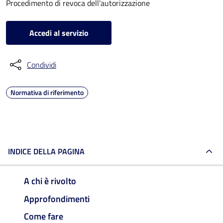
Procedimento di revoca dell'autorizzazione
Accedi al servizio
Condividi
Normativa di riferimento
INDICE DELLA PAGINA
A chi è rivolto
Approfondimenti
Come fare