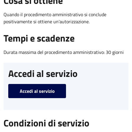
Cosa si ottiene
Quando il procedimento amministrativo si conclude
positivamente si ottiene un'autorizzazione.
Tempi e scadenze
Durata massima del procedimento amministrativo: 30 giorni
Accedi al servizio
Accedi al servizio
Condizioni di servizio