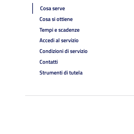
Cosa serve
Cosa si ottiene
Tempi e scadenze
Accedi al servizio
Condizioni di servizio
Contatti
Strumenti di tutela