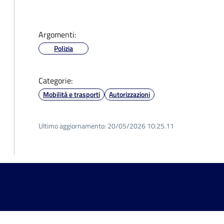
Argomenti:
Polizia
Categorie:
Mobilità e trasporti
Autorizzazioni
Ultimo aggiornamento:
20/05/2026 10:25.11