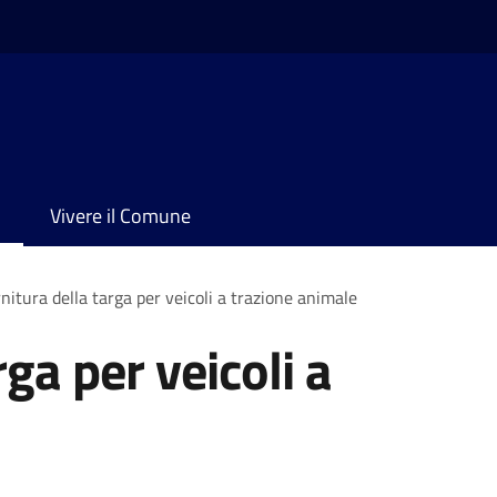
Vivere il Comune
nitura della targa per veicoli a trazione animale
rga per veicoli a