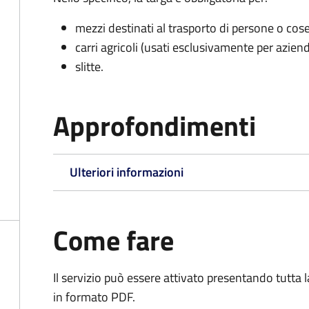
mezzi destinati al trasporto di persone o cos
carri agricoli (usati esclusivamente per aziend
slitte.
Approfondimenti
Ulteriori informazioni
Come fare
Il servizio può essere attivato presentando tutta
in formato PDF.