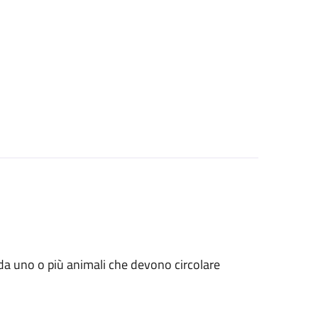
ati da uno o più animali che devono circolare