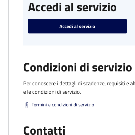
Accedi al servizio
Accedi al servizio
Condizioni di servizio
Per conoscere i dettagli di scadenze, requisiti e al
e le condizioni di servizio.
Termini e condizioni di servizio
Contatti