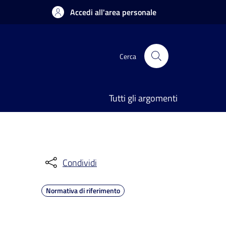
Accedi all'area personale
Cerca
Tutti gli argomenti
Condividi
Normativa di riferimento