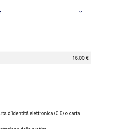
e
16,00 €
rta d’identità elettronica (CIE) o carta