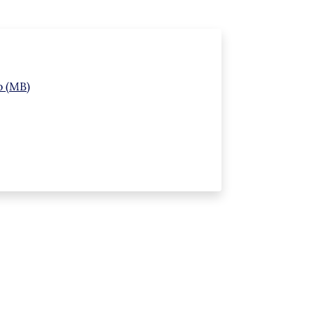
o (MB)