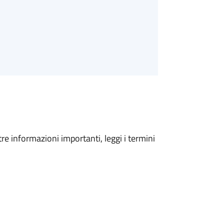
tre informazioni importanti, leggi i termini