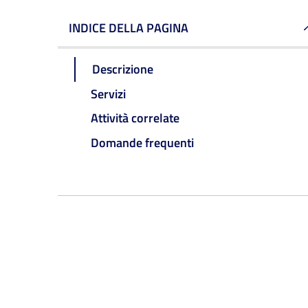
INDICE DELLA PAGINA
Descrizione
Servizi
Attività correlate
Domande frequenti