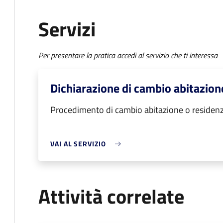
Servizi
Per presentare la pratica accedi al servizio che ti interessa
Dichiarazione di cambio abitazion
Procedimento di cambio abitazione o residen
VAI AL SERVIZIO
Attività correlate