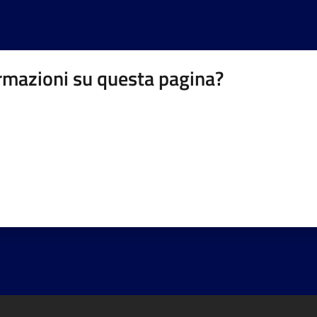
rmazioni su questa pagina?