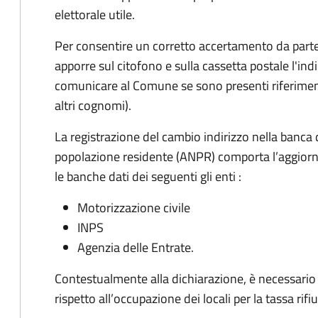
elettorale utile.
Per consentire un corretto accertamento da parte d
apporre sul citofono e sulla cassetta postale l'i
comunicare al Comune se sono presenti riferiment
altri cognomi).
La registrazione del cambio indirizzo nella banca 
popolazione residente (ANPR) comporta l’aggiorn
le banche dati dei seguenti gli enti :
Motorizzazione civile
INPS
Agenzia delle Entrate.
Contestualmente alla dichiarazione, è necessario c
rispetto all’occupazione dei locali per la tassa rifiu