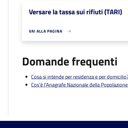
Versare la tassa sui rifiuti (TARI)
VAI ALLA PAGINA
Domande frequenti
Cosa si intende per residenza e per domicilio
Cos'è l’Anagrafe Nazionale della Popolazion