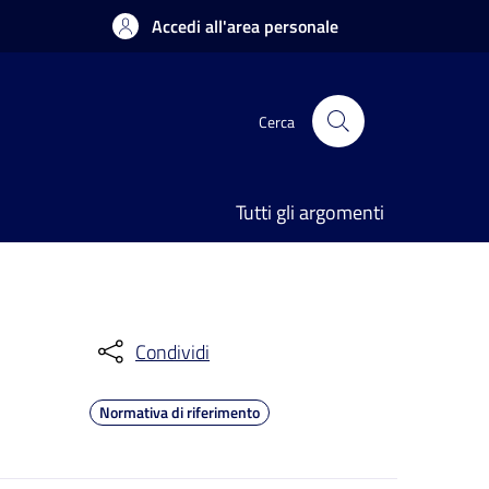
Accedi all'area personale
Cerca
Tutti gli argomenti
Condividi
Normativa di riferimento