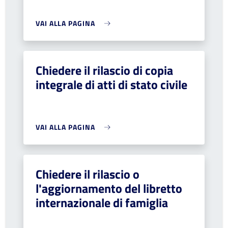
VAI ALLA PAGINA
Chiedere il rilascio di copia
integrale di atti di stato civile
VAI ALLA PAGINA
Chiedere il rilascio o
l'aggiornamento del libretto
internazionale di famiglia