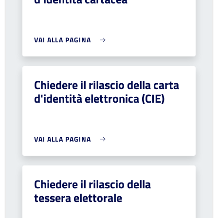
VAI ALLA PAGINA
Chiedere il rilascio della carta
d'identità elettronica (CIE)
VAI ALLA PAGINA
Chiedere il rilascio della
tessera elettorale