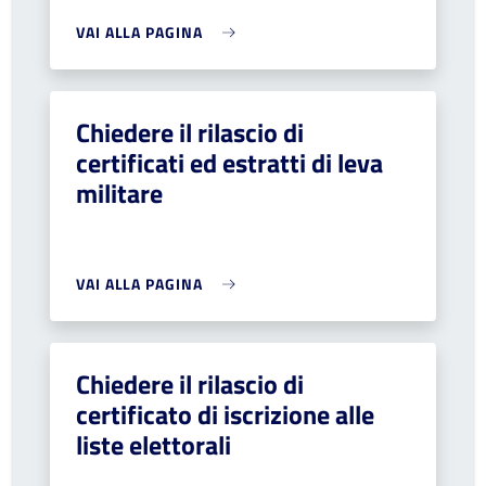
VAI ALLA PAGINA
Chiedere il rilascio di
certificati ed estratti di leva
militare
VAI ALLA PAGINA
Chiedere il rilascio di
certificato di iscrizione alle
liste elettorali