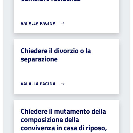
VAI ALLA PAGINA
Chiedere il divorzio o la
separazione
VAI ALLA PAGINA
Chiedere il mutamento della
composizione della
convivenza in casa di riposo,