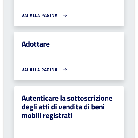
VAI ALLA PAGINA
Adottare
VAI ALLA PAGINA
Autenticare la sottoscrizione
degli atti di vendita di beni
mobili registrati