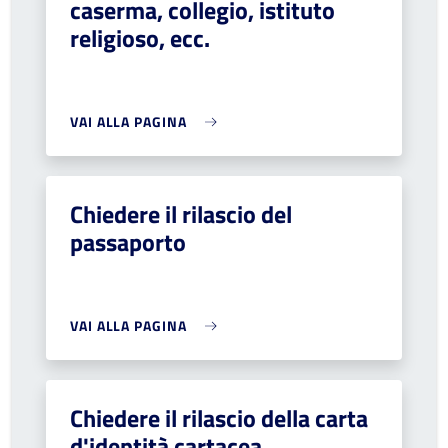
caserma, collegio, istituto
religioso, ecc.
VAI ALLA PAGINA
Chiedere il rilascio del
passaporto
VAI ALLA PAGINA
Chiedere il rilascio della carta
d'identità cartacea