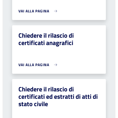
VAI ALLA PAGINA
Chiedere il rilascio di
certificati anagrafici
VAI ALLA PAGINA
Chiedere il rilascio di
certificati ed estratti di atti di
stato civile