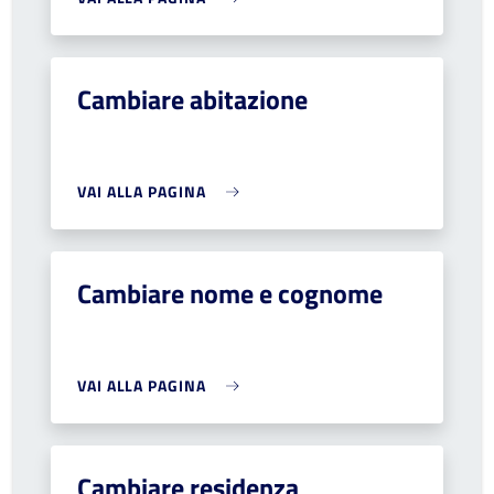
Cambiare abitazione
VAI ALLA PAGINA
Cambiare nome e cognome
VAI ALLA PAGINA
Cambiare residenza