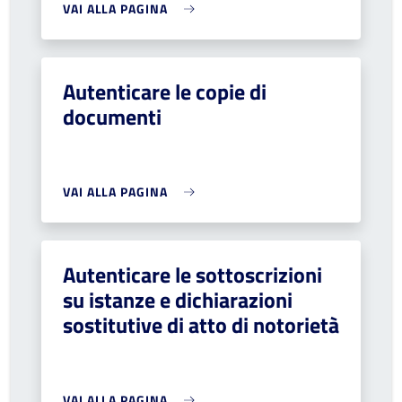
VAI ALLA PAGINA
Autenticare le copie di
documenti
VAI ALLA PAGINA
Autenticare le sottoscrizioni
su istanze e dichiarazioni
sostitutive di atto di notorietà
VAI ALLA PAGINA